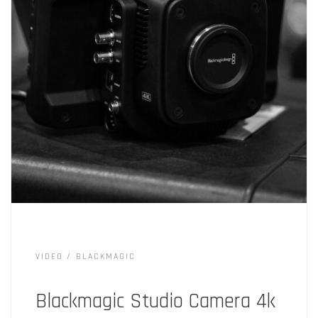
VIDEO
BLACKMAGIC
Blackmagic Studio Camera 4k