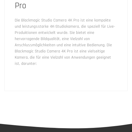
Pro
Die Blackmagic Studio Camera 4K Pro ist eine kompakte
und leistungsstarke 4K-Studiokamera, die speziell für Live-
Produktionen entwickelt wurde. Sie bietet eine
hervorragende Bildqualität, eine Vielzahl von
Anschlussmöglichkeiten und eine intuitive Bedienung. Die
Blackmagic Studio Camera 4K Pro ist eine vielseitige
Kamera, die für eine Vielzahl von Anwendungen geeignet
ist, darunter: