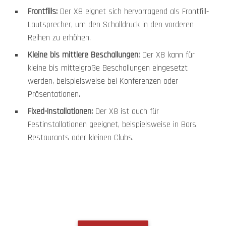
Frontfills:
Der X8 eignet sich hervorragend als Frontfill-
Lautsprecher, um den Schalldruck in den vorderen
Reihen zu erhöhen.
Kleine bis mittlere Beschallungen:
Der X8 kann für
kleine bis mittelgroße Beschallungen eingesetzt
werden, beispielsweise bei Konferenzen oder
Präsentationen.
Fixed-Installationen:
Der X8 ist auch für
Festinstallationen geeignet, beispielsweise in Bars,
Restaurants oder kleinen Clubs.