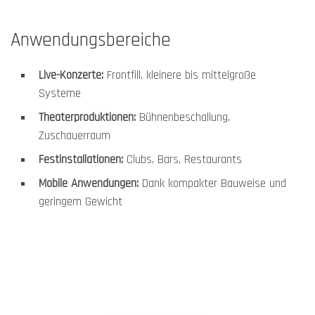
Anwendungsbereiche
Live-Konzerte:
Frontfill, kleinere bis mittelgroße
Systeme
Theaterproduktionen:
Bühnenbeschallung,
Zuschauerraum
Festinstallationen:
Clubs, Bars, Restaurants
Mobile Anwendungen:
Dank kompakter Bauweise und
geringem Gewicht