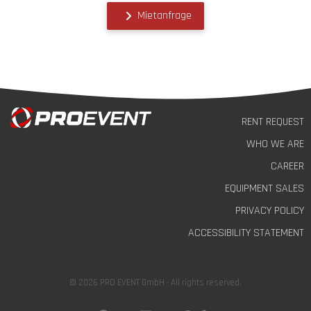
Mietanfrage
RENT REQUEST
WHO WE ARE
CAREER
EQUIPMENT SALES
PRIVACY POLICY
ACCESSIBILITY STATEMENT
© 2026 PRO EVENT GmbH · All rights reserved.